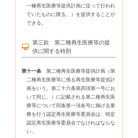
一種再生医療等提供計画に従って行われ
ていたものに限る。）を提供することが
できる。
第三款 第二種再生医療等の提
供に関する特則
第十一条
第二種再生医療等提供計画（第
二種再生医療等に係る再生医療等提供計
画をいう。第二十六条第四項第一号にお
いて同じ。）に記載される第二種再生医
療等について同条第一項各号に掲げる業
務を行う認定再生医療等委員会は、特定
認定再生医療等委員会でなければならな
い。