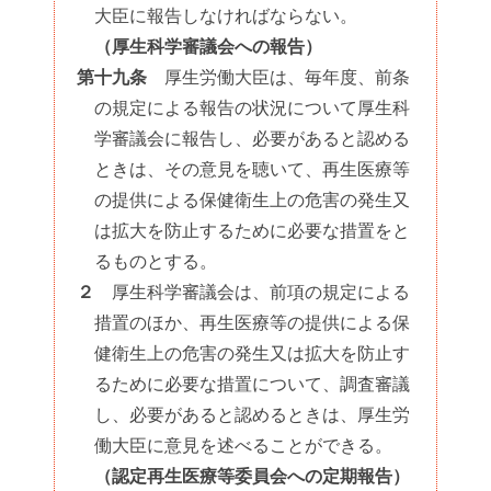
大臣に報告しなければならない。
（厚生科学審議会への報告）
第十九条
厚生労働大臣は、毎年度、前条
の規定による報告の状況について厚生科
学審議会に報告し、必要があると認める
ときは、その意見を聴いて、再生医療等
の提供による保健衛生上の危害の発生又
は拡大を防止するために必要な措置をと
るものとする。
２
厚生科学審議会は、前項の規定による
措置のほか、再生医療等の提供による保
健衛生上の危害の発生又は拡大を防止す
るために必要な措置について、調査審議
し、必要があると認めるときは、厚生労
働大臣に意見を述べることができる。
（認定再生医療等委員会への定期報告）