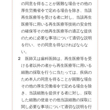
の同意を得ることが困難な場合その他の
厚生労働省令で定める場合を除き、当該
再生医療等を受ける者に対し、当該再生
医療等に用いる再生医療等技術の安全性
の確保等その他再生医療等の適正な提供
のために必要な事項について適切な説明
を行い、その同意を得なければならな
い。
２
医師又は歯科医師は、再生医療等を受
ける者以外の者から再生医療等に用いる
細胞の採取を行うに当たっては、疾病の
ため本人の同意を得ることが困難な場合
その他の厚生労働省令で定める場合を除
き、当該細胞を提供する者に対し、採取
した細胞の使途その他当該細胞の採取に
関し必要な事項について適切な説明を行