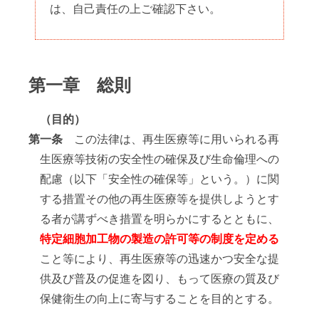
は、自己責任の上ご確認下さい。
第一章 総則
（目的）
第一条
この法律は、再生医療等に用いられる再
生医療等技術の安全性の確保及び生命倫理への
配慮（以下「安全性の確保等」という。）に関
する措置その他の再生医療等を提供しようとす
る者が講ずべき措置を明らかにするとともに、
特定細胞加工物の製造の許可等の制度を定める
こと等により、再生医療等の迅速かつ安全な提
供及び普及の促進を図り、もって医療の質及び
保健衛生の向上に寄与することを目的とする。