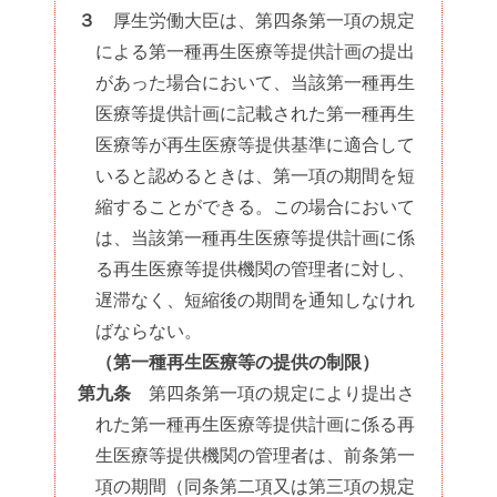
３
厚生労働大臣は、第四条第一項の規定
による第一種再生医療等提供計画の提出
があった場合において、当該第一種再生
医療等提供計画に記載された第一種再生
医療等が再生医療等提供基準に適合して
いると認めるときは、第一項の期間を短
縮することができる。この場合において
は、当該第一種再生医療等提供計画に係
る再生医療等提供機関の管理者に対し、
遅滞なく、短縮後の期間を通知しなけれ
ばならない。
（第一種再生医療等の提供の制限）
第九条
第四条第一項の規定により提出さ
れた第一種再生医療等提供計画に係る再
生医療等提供機関の管理者は、前条第一
項の期間（同条第二項又は第三項の規定