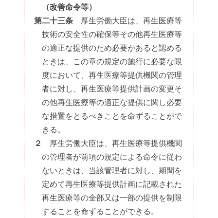
（改善命令等）
第二十三条
厚生労働大臣は、再生医療等
技術の安全性の確保等その他再生医療等
の適正な提供のため必要があると認める
ときは、この章の規定の施行に必要な限
度において、再生医療等提供機関の管理
者に対し、再生医療等提供計画の変更そ
の他再生医療等の適正な提供に関し必要
な措置をとるべきことを命ずることがで
きる。
２
厚生労働大臣は、再生医療等提供機関
の管理者が前項の規定による命令に従わ
ないときは、当該管理者に対し、期間を
定めて再生医療等提供計画に記載された
再生医療等の全部又は一部の提供を制限
することを命ずることができる。