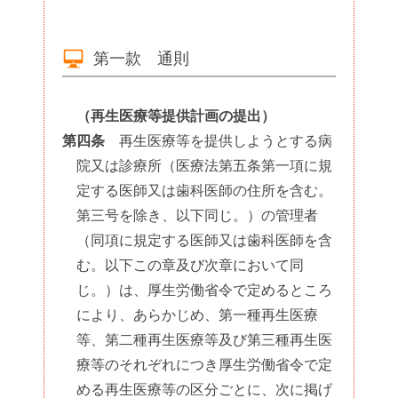
第一款 通則
（再生医療等提供計画の提出）
第四条
再生医療等を提供しようとする病
院又は診療所（医療法第五条第一項に規
定する医師又は歯科医師の住所を含む。
第三号を除き、以下同じ。）の管理者
（同項に規定する医師又は歯科医師を含
む。以下この章及び次章において同
じ。）は、厚生労働省令で定めるところ
により、あらかじめ、第一種再生医療
等、第二種再生医療等及び第三種再生医
療等のそれぞれにつき厚生労働省令で定
める再生医療等の区分ごとに、次に掲げ