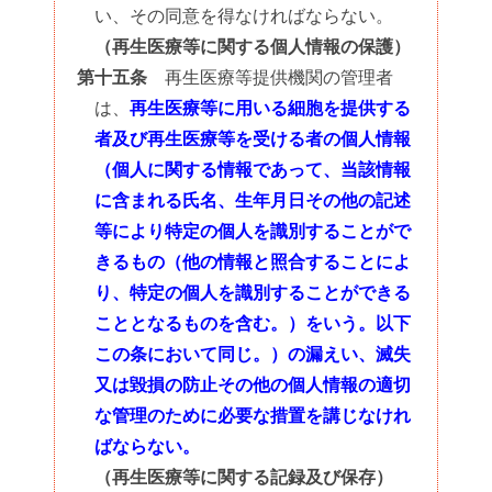
い、その同意を得なければならない。
（再生医療等に関する個人情報の保護）
第十五条
再生医療等提供機関の管理者
は、
再生医療等に用いる細胞を提供する
者及び再生医療等を受ける者の個人情報
（個人に関する情報であって、当該情報
に含まれる氏名、生年月日その他の記述
等により特定の個人を識別することがで
きるもの（他の情報と照合することによ
り、特定の個人を識別することができる
こととなるものを含む。）をいう。以下
この条において同じ。）の漏えい、滅失
又は毀損の防止その他の個人情報の適切
な管理のために必要な措置を講じなけれ
ばならない。
（再生医療等に関する記録及び保存）