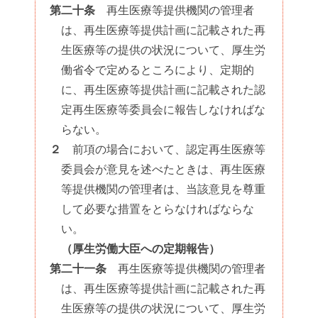
第二十条
再生医療等提供機関の管理者
は、再生医療等提供計画に記載された再
生医療等の提供の状況について、厚生労
働省令で定めるところにより、定期的
に、再生医療等提供計画に記載された認
定再生医療等委員会に報告しなければな
らない。
２
前項の場合において、認定再生医療等
委員会が意見を述べたときは、再生医療
等提供機関の管理者は、当該意見を尊重
して必要な措置をとらなければならな
い。
（厚生労働大臣への定期報告）
第二十一条
再生医療等提供機関の管理者
は、再生医療等提供計画に記載された再
生医療等の提供の状況について、厚生労