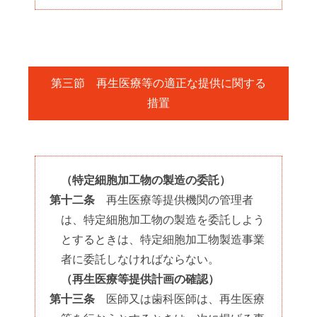
第三節 再生医療等の適正な提供に関する
措置
（特定細胞加工物の製造の委託）
第十二条
再生医療等提供機関の管理者
は、特定細胞加工物の製造を委託しよう
とするときは、特定細胞加工物製造事業
者に委託しなければならない。
（再生医療等提供計画の確認）
第十三条
医師又は歯科医師は、再生医療