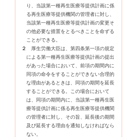
り、当該第一種再生医療等提供計画に係
る再生医療等提供機関の管理者に対し、
当該第一種再生医療等提供計画の変更そ
の他必要な措置をとるべきことを命ずる
ことができる。
２
厚生労働大臣は、第四条第一項の規定
による第一種再生医療等提供計画の提出
があった場合において、前項の期間内に
同項の命令をすることができない合理的
な理由があるときは、同項の期間を延長
することができる。この場合において
は、同項の期間内に、当該第一種再生医
療等提供計画に係る再生医療等提供機関
の管理者に対し、その旨、延長後の期間
及び延長する理由を通知しなければなら
ない。