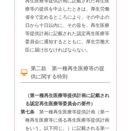
再生医療等提供計画に記載された再生医
療等の提供を中止したときは、厚生労働
省令で定めるところにより、その中止の
日から十日以内に、その旨を、再生医療
等提供計画に記載された認定再生医療等
委員会に通知するとともに、厚生労働大
臣に届け出なければならない。
第二款 第一種再生医療等の提
供に関する特則
（第一種再生医療等提供計画に記載され
る認定再生医療等委員会の要件）
第七条
第一種再生医療等提供計画（第一
種再生医療等に係る再生医療等提供計画
をいう。以下同じ。）に記載される第一