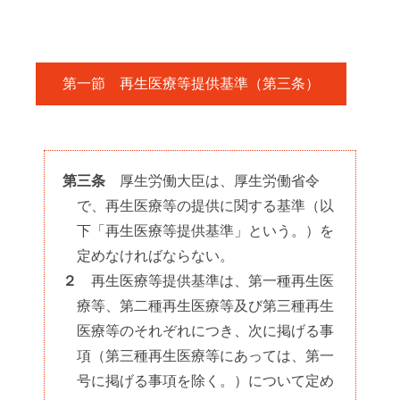
第一節 再生医療等提供基準（第三条）
第三条
厚生労働大臣は、厚生労働省令
で、再生医療等の提供に関する基準（以
下「再生医療等提供基準」という。）を
定めなければならない。
２
再生医療等提供基準は、第一種再生医
療等、第二種再生医療等及び第三種再生
医療等のそれぞれにつき、次に掲げる事
項（第三種再生医療等にあっては、第一
号に掲げる事項を除く。）について定め