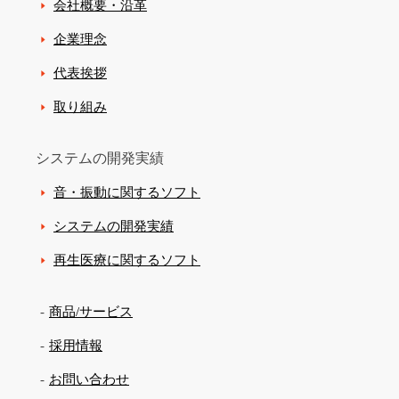
会社概要・沿革
企業理念
代表挨拶
取り組み
システムの開発実績
音・振動に関するソフト
システムの開発実績
再生医療に関するソフト
商品/サービス
採用情報
お問い合わせ