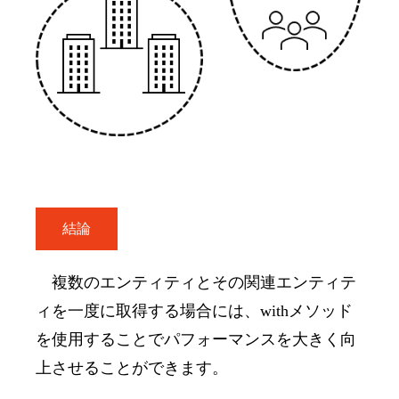
結論
複数のエンティティとその関連エンティテ
ィを一度に取得する場合には、
with
メソッド
を使用することでパフォーマンスを大きく向
上させることができます。