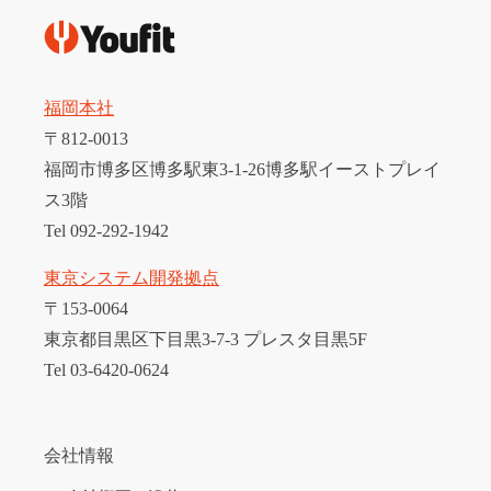
福岡本社
〒812-0013
福岡市博多区博多駅東3-1-26博多駅イーストプレイ
ス3階
Tel 092-292-1942
東京システム開発拠点
〒153-0064
東京都目黒区下目黒3-7-3 プレスタ目黒5F
Tel 03-6420-0624
会社情報