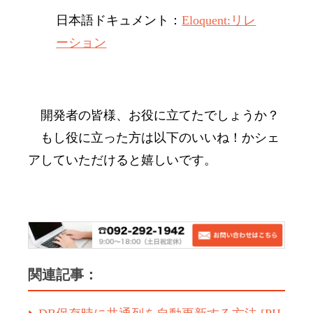
日本語ドキュメント：
Eloquent:リレ
ーション
開発者の皆様、お役に立てたでしょうか？
もし役に立った方は以下のいいね！かシェ
アしていただけると嬉しいです。
関連記事：