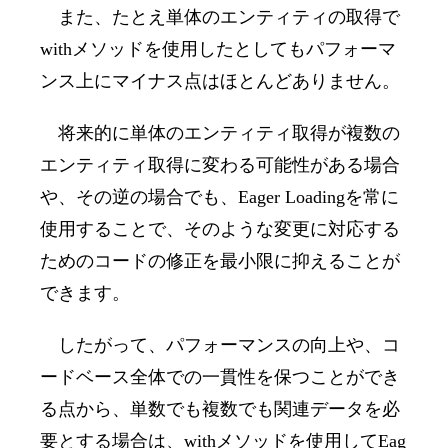
また、たとえ単体のエンティティの取得で
with
メソッドを使用したとしてもパフォーマ
ンス上にマイナス点はほとんどありません。
将来的に単体のエンティティ取得が複数の
エンティティ取得に変わる可能性がある場合
や、その逆の場合でも、
Eager Loading
を常に
使用することで、そのような変更に対応する
ためのコードの修正を最小限に抑えることが
できます。
したがって、パフォーマンスの向上や、コ
ードベース全体での一貫性を保つことができ
る点から、単数でも複数でも関連データを必
要とする場合は、
with
メソッドを使用して
Eag