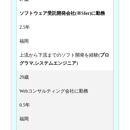
ソフトウェア受託開発会社(※SIer)に勤務
2.5年
福岡
上流から下流までのソフト開発を経験(
プロ
グラマ,システムエンジニア
)
29歳
Webコンサルティング会社に勤務
0.5年
福岡