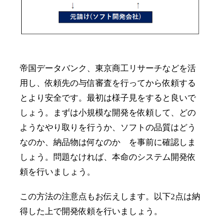
帝国データバンク、東京商工リサーチなどを活
用し、依頼先の与信審査を行ってから依頼する
とより安全です。最初は様子見をすると良いで
しょう。まずは小規模な開発を依頼して、どの
ようなやり取りを行うか、ソフトの品質はどう
なのか、納品物は何なのか を事前に確認しま
しょう。問題なければ、本命のシステム開発依
頼を行いましょう。
この方法の注意点もお伝えします。以下2点は納
得した上で開発依頼を行いましょう。