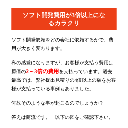
ソフト開発費用が3倍以上にな
るカラクリ
ソフト開発依頼をどの会社に依頼するかで、費
用が大きく変わります。
私の感覚になりますが、お客様が支払う費用は
2～3倍の費用
原価の
を支払っています。過去
最高では、弊社提出見積りの4倍以上の額をお客
様が支払っている事例もありました。
何故そのような事が起こるのでしょうか？
答えは商流です。 以下の図をご確認下さい。