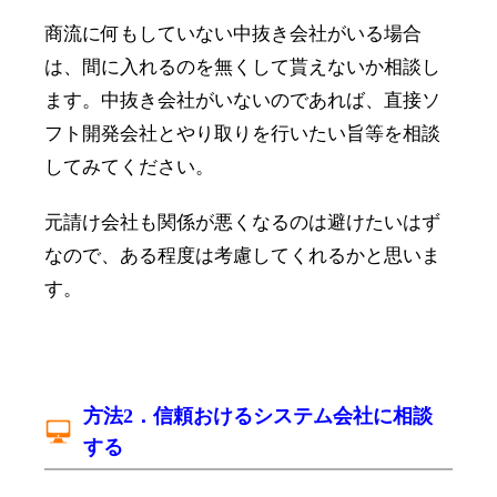
商流に何もしていない中抜き会社がいる場合
は、間に入れるのを無くして貰えないか相談し
ます。中抜き会社がいないのであれば、直接ソ
フト開発会社とやり取りを行いたい旨等を相談
してみてください。
元請け会社も関係が悪くなるのは避けたいはず
なので、ある程度は考慮してくれるかと思いま
す。
方法2．信頼おけるシステム会社に相談
する