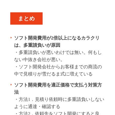
まとめ
ソフト開発費用が2倍以上になるカラクリ
は、多重請負いが原因
・多重請負いが悪いわけでは無い。何もし
ない中抜き会社が悪い。
・ソフト開発会社からお客様までの商流の
中で見積りが雪だるま式に増えている
ソフト開発費用を適正価格で支払う対策方
法
・方法1．見積り依頼時に多重請負いしない
ように通達・確認する
・方法2．依頼先をソフト開発にすると良