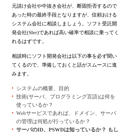
元請け会社や中抜き会社が、断固拒否するので
あった時の最終手段となりますが、信頼おける
システム会社に相談しましょう。ソフト受託開
発会社(SIer)であれば高い確率で相談に乗ってく
れるはずです。
相談時にソフト開発会社は以下の事を必ず聞い
てくるので、準備しておくと話がスムースに進
みます。
システムの概要、目的
技術(サーバ、プログラミング言語)は何を
使っているか？
Webサービスであれば、ドメイン、サーバ
の管理は何処が行っているか？
サーバのID、PSWDは知っているか？ もし