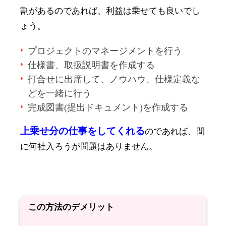
割があるのであれば、利益は乗せても良いでし
ょう。
プロジェクトのマネージメントを行う
仕様書、取扱説明書を作成する
打合せに出席して、ノウハウ、仕様定義な
どを一緒に行う
完成図書(提出ドキュメント)を作成する
上乗せ分の仕事をしてくれる
のであれば、間
に何社入ろうが問題はありません。
この方法のデメリット