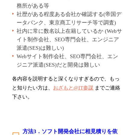
務所がある等
社歴がある程度ある会社か確認する(帝国デ
ータバンク、東京商工リサーチ等で調査)
社内に常に数名以上在籍しているか (Webサ
イト制作会社、SEO専門会社、エンジニア
派遣(SES)は難しい)
Webサイト制作会社、SEO専門会社、エン
ジニア派遣(SES)だと開発は難しい
各内容を説明すると深くなりすぎるので、もっ
と知りたい方は、
おざもと@IT参謀
までご連絡
下さい。
方法3．ソフト開発会社に相見積りを依