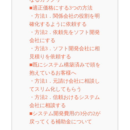
■適正価格にする3つの方法
・方法1．関係会社の役割を明
確化するように依頼する
・方法2．依頼先をソフト開発
会社にする
・方法3．ソフト開発会社に相
見積りを依頼する
■既にシステム構築済みで頭を
抱えているお客様へ
・方法1．元請け会社に相談し
てスリム化してもらう
・方法2．信頼おけるシステム
会社に相談する
■システム開発費用の3分の2が
戻ってくる補助金について