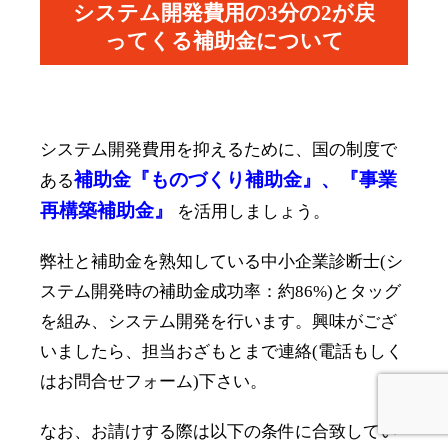
システム開発費用の3分の2が戻
ってくる補助金について
システム開発費用を抑えるために、国の制度で
補助金『ものづくり補助金』、『事業
ある
再構築補助金』
を活用しましょう。
弊社と補助金を熟知している中小企業診断士(シ
ステム開発時の補助金成功率：約86%)とタッグ
を組み、システム開発を行います。興味がござ
いましたら、担当おざもとまで連絡(電話もしく
はお問合せフォーム)下さい。
なお、お請けする際は以下の条件に合致してい