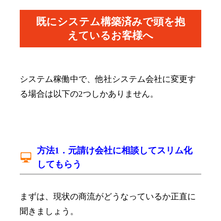
既にシステム構築済みで頭を抱
えているお客様へ
システム稼働中で、他社システム会社に変更す
る場合は以下の2つしかありません。
方法1．元請け会社に相談してスリム化
してもらう
まずは、現状の商流がどうなっているか正直に
聞きましょう。