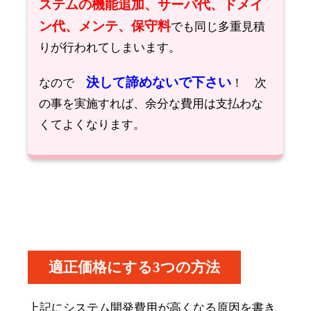
ステムの機能追加、サーバ代、ドメイ
ン代、メンテ、保守料
でも同じ多重見積
りが行われてしまいます。
決して諦めないで下さい
なので
！ 次
の事を実施すれば、余分な費用は支払わな
くてよくなります。
適正価格にする3つの方法
上記にシステム開発費用が高くなる原因を書き