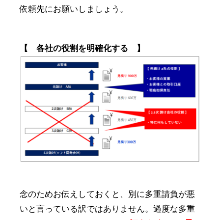
依頼先にお願いしましょう。
【 各社の役割を明確化する 】
念のためお伝えしておくと、別に多重請負が悪
いと言っている訳ではありません。過度な多重