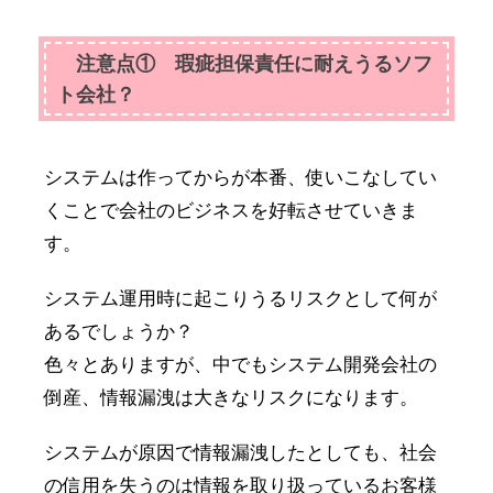
注意点① 瑕疵担保責任に耐えうるソフ
ト会社？
システムは作ってからが本番、使いこなしてい
くことで会社のビジネスを好転させていきま
す。
システム運用時に起こりうるリスクとして何が
あるでしょうか？
色々とありますが、中でもシステム開発会社の
倒産、情報漏洩は大きなリスクになります。
システムが原因で情報漏洩したとしても、社会
の信用を失うのは情報を取り扱っているお客様