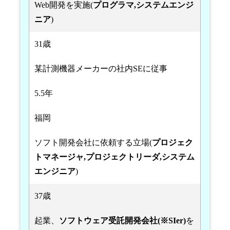
Web開発を実施(
プログラマ,システムエンジ
ニア
)
31歳
某計測機器メーカーの社内SEに従事
5.5年
福岡
ソフト開発会社に依頼する立場(
プロジェク
トマネージャ,プロジェクトリーダ,システム
エンジニア
)
37歳
起業、
ソフトウェア受託開発会社(※SIer)
を