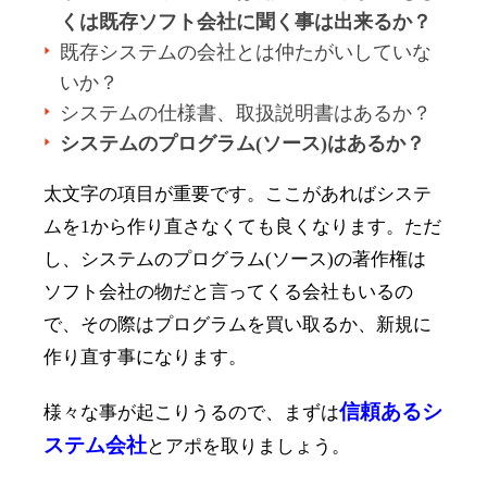
くは既存ソフト会社に聞く事は出来るか？
既存システムの会社とは仲たがいしていな
いか？
システムの仕様書、取扱説明書はあるか？
システムのプログラム(ソース)はあるか？
太文字の項目が重要です。ここがあればシステ
ムを1から作り直さなくても良くなります。ただ
し、システムのプログラム(ソース)の著作権は
ソフト会社の物だと言ってくる会社もいるの
で、その際はプログラムを買い取るか、新規に
作り直す事になります。
信頼あるシ
様々な事が起こりうるので、まずは
ステム会社
とアポを取りましょう。