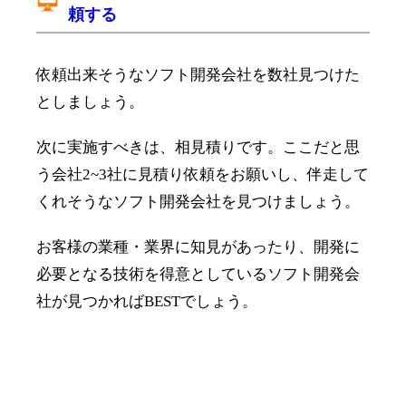
頼する
依頼出来そうなソフト開発会社を数社見つけた
としましょう。
次に実施すべきは、相見積りです。ここだと思
う会社2~3社に見積り依頼をお願いし、伴走して
くれそうなソフト開発会社を見つけましょう。
お客様の業種・業界に知見があったり、開発に
必要となる技術を得意としているソフト開発会
社が見つかればBESTでしょう。