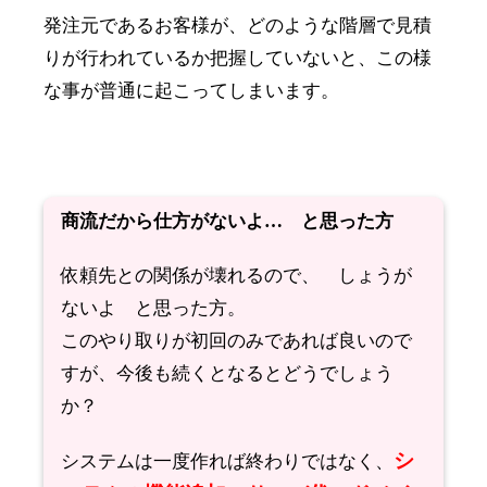
発注元であるお客様が、
どのような階層で見積
りが行われているか把握していない
と、この様
な事が普通に起こってしまいます。
商流だから仕方がないよ… と思った方
依頼先との関係が壊れるので、 しょうが
ないよ と思った方。
このやり取りが初回のみであれば良いので
すが、今後も続くとなるとどうでしょう
か？
シ
システムは一度作れば終わりではなく、