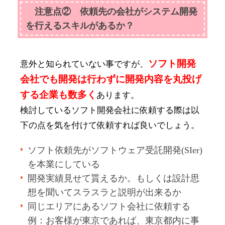
注意点② 依頼先の会社がシステム開発
を行えるスキルがあるか？
ソフト開発
意外と知られていない事ですが、
会社でも開発は行わずに開発内容を丸投げ
する企業も数多く
あります。
検討しているソフト開発会社に依頼する際は以
下の点を気を付けて依頼すれば良いでしょう。
ソフト依頼先がソフトウェア受託開発(SIer)
を本業にしている
開発実績見せて貰えるか。もしくは設計思
想を聞いてスラスラと説明が出来るか
同じエリアにあるソフト会社に依頼する
例：お客様が東京であれば、東京都内に事