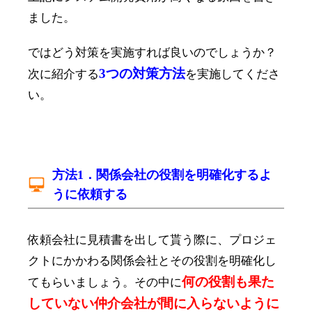
ました。
ではどう対策を実施すれば良いのでしょうか？
3つの対策方法
次に紹介する
を実施してくださ
い。
方法1．関係会社の役割を明確化するよ
うに依頼する
依頼会社に見積書を出して貰う際に、プロジェ
クトにかかわる関係会社とその役割を明確化し
何の役割も果た
てもらいましょう。その中に
していない仲介会社が間に入らないように