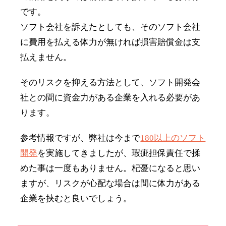
です。
ソフト会社を訴えたとしても、そのソフト会社
に費用を払える体力が無ければ損害賠償金は支
払えません。
そのリスクを抑える方法として、ソフト開発会
社との間に資金力がある企業を入れる必要があ
ります。
参考情報ですが、弊社は今まで
180以上のソフト
開発
を実施してきましたが、瑕疵担保責任で揉
めた事は一度もありません。杞憂になると思い
ますが、リスクが心配な場合は間に体力がある
企業を挟むと良いでしょう。