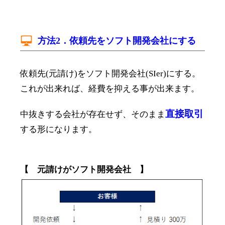
方法2．依頼先をソフト開発会社にする
依頼先(元請け)をソフト開発会社(SIer)にする。
これが出来れば、経費を抑える事が出来ます。
直接取引
中抜きする会社が存在せず、そのまま
する形になります。
【 元請けがソフト開発会社 】