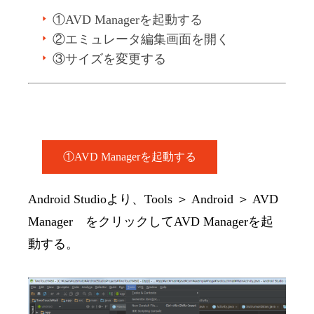
①AVD Managerを起動する
②エミュレータ編集画面を開く
③サイズを変更する
①AVD Managerを起動する
Android Studioより、Tools ＞ Android ＞ AVD
Manager をクリックしてAVD Managerを起
動する。