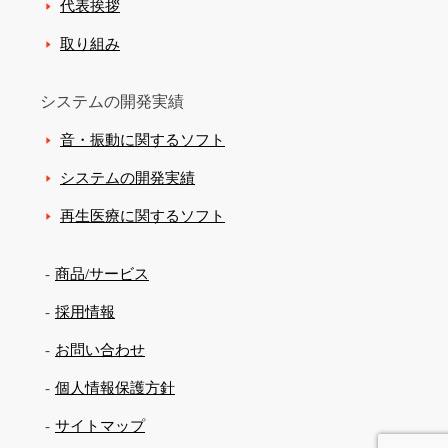
代表挨拶
取り組み
システムの開発実績
音・振動に関するソフト
システムの開発実績
再生医療に関するソフト
商品/サービス
採用情報
お問い合わせ
個人情報保護方針
サイトマップ