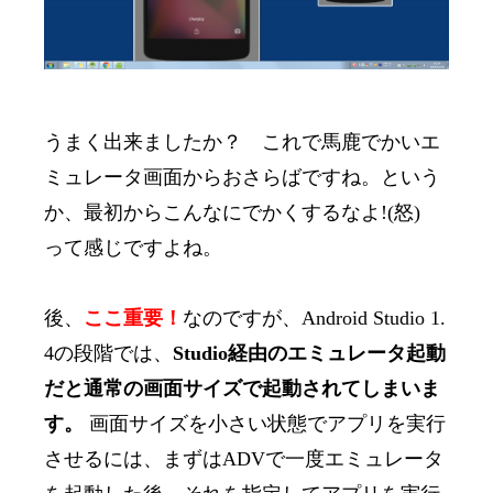
うまく出来ましたか？ これで馬鹿でかいエ
ミュレータ画面からおさらばですね。という
か、最初からこんなにでかくするなよ!(怒)
って感じですよね。
後、
ここ重要！
なのですが、Android Studio 1.
4の段階では、
Studio経由のエミュレータ起動
だと通常の画面サイズで起動されてしまいま
す。
画面サイズを小さい状態でアプリを実行
させるには、まずはADVで一度エミュレータ