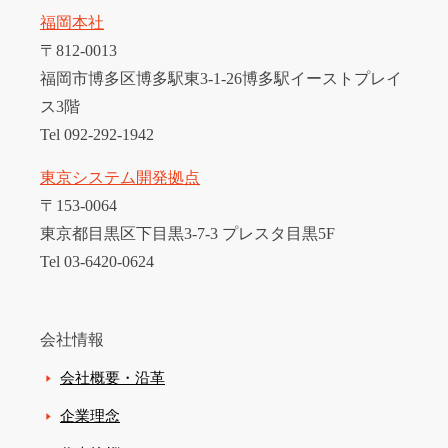
福岡本社
〒812-0013
福岡市博多区博多駅東3-1-26博多駅イーストプレイ
ス3階
Tel 092-292-1942
東京システム開発拠点
〒153-0064
東京都目黒区下目黒3-7-3 プレスタ目黒5F
Tel 03-6420-0624
会社情報
会社概要・沿革
企業理念