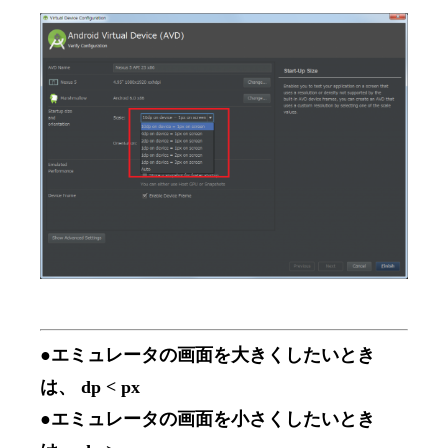
●エミュレータの画面を大きくしたいとき
は、 dp < px
●エミュレータの画面を小さくしたいとき