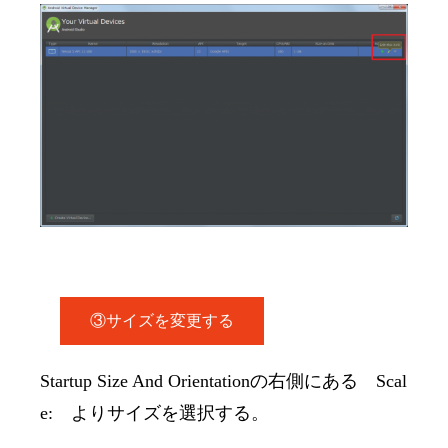
③サイズを変更する
Startup Size And Orientationの右側にある Scal
e: よりサイズを選択する。