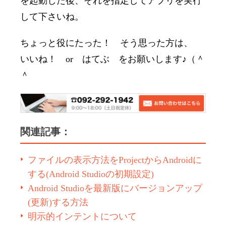
を起動した後、それを指定してアプリを実行
して下さいね。
ちょっと役にたった！ そう思った方は、
いいね！ or はてぶ をお願いします♪（＾
＾
関連記事：
ファイルの表示方法をProjectからAndroidに
する(Android Studioの初期設定)
Android Studioを最新版にバージョンアップ
(更新)する方法
明示的インテントについて