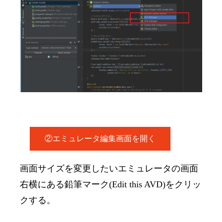
②エミュレータ編集画面を開く
画面サイズを変更したいエミュレータの画面
右横にある鉛筆マーク(Edit this AVD)をクリッ
クする。