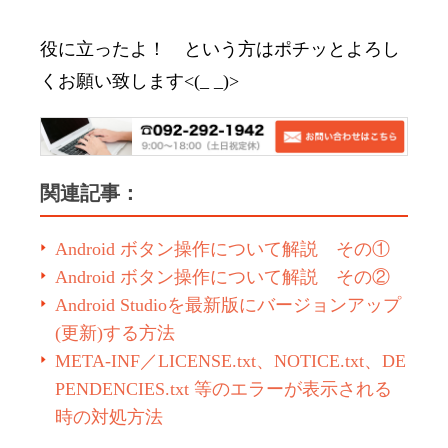
役に立ったよ！ という方はポチッとよろし
くお願い致します<(_ _)>
関連記事：
Android ボタン操作について解説 その①
Android ボタン操作について解説 その②
Android Studioを最新版にバージョンアップ
(更新)する方法
META-INF／LICENSE.txt、NOTICE.txt、DE
PENDENCIES.txt 等のエラーが表示される
時の対処方法