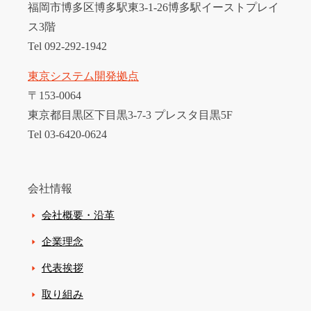
福岡市博多区博多駅東3-1-26博多駅イーストプレイ
ス3階
Tel 092-292-1942
東京システム開発拠点
〒153-0064
東京都目黒区下目黒3-7-3 プレスタ目黒5F
Tel 03-6420-0624
会社情報
会社概要・沿革
企業理念
代表挨拶
取り組み