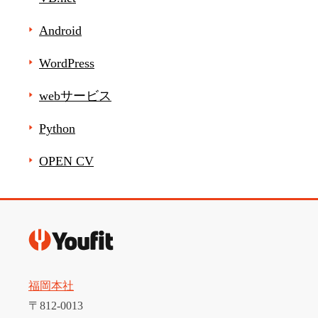
Android
WordPress
webサービス
Python
OPEN CV
福岡本社
〒812-0013