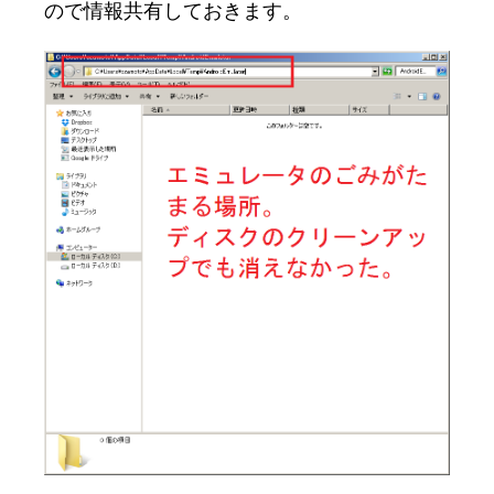
ので情報共有しておきます。