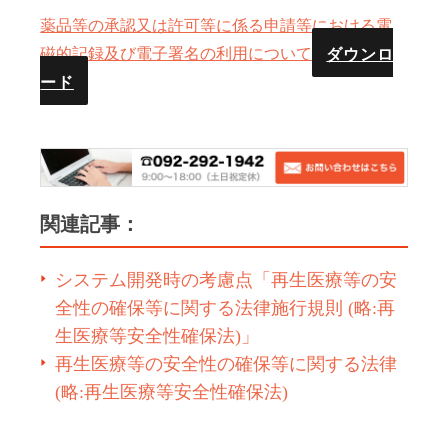
薬品等の承認又は許可等に係る申請等における電
ダウンロ
磁的記録及び電子署名の利用について
ード
関連記事：
システム開発時の考慮点「再生医療等の安
全性の確保等に関する法律施行規則 (略:再
生医療等安全性確保法)」
再生医療等の安全性の確保等に関する法律
(略:再生医療等安全性確保法)