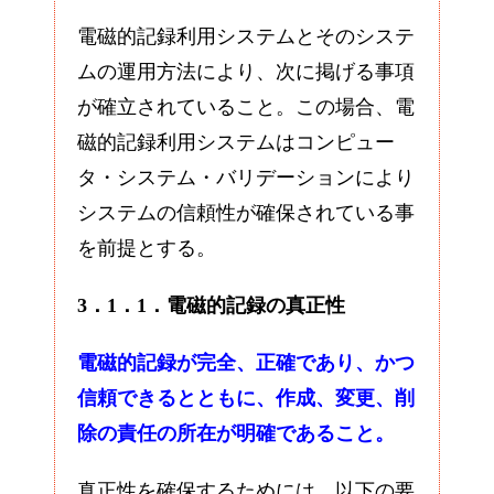
電磁的記録利用システムとそのシステ
ムの運用方法により、次に掲げる事項
が確立されていること。この場合、電
磁的記録利用システムはコンピュー
タ・システム・バリデーションにより
システムの信頼性が確保されている事
を前提とする。
3．1．1．電磁的記録の真正性
電磁的記録が完全、正確であり、かつ
信頼できるとともに、作成、変更、削
除の責任の所在が明確であること。
真正性を確保するためには、以下の要