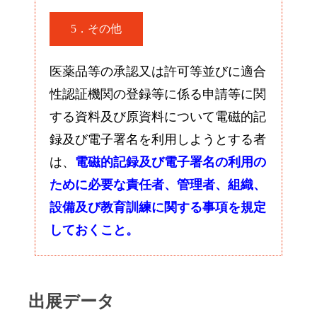
5．その他
医薬品等の承認又は許可等並びに適合
性認証機関の登録等に係る申請等に関
する資料及び原資料について電磁的記
録及び電子署名を利用しようとする者
は、
電磁的記録及び電子署名の利用の
ために必要な責任者、管理者、組織、
設備及び教育訓練に関する事項を規定
しておくこと。
出展データ