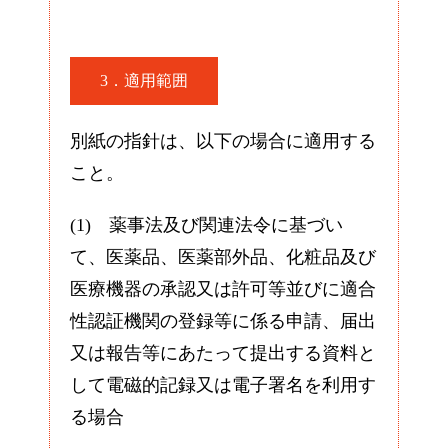
3．適用範囲
別紙の指針は、以下の場合に適用する
こと。
(1) 薬事法及び関連法令に基づい
て、医薬品、医薬部外品、化粧品及び
医療機器の承認又は許可等並びに適合
性認証機関の登録等に係る申請、届出
又は報告等にあたって提出する資料と
して電磁的記録又は電子署名を利用す
る場合