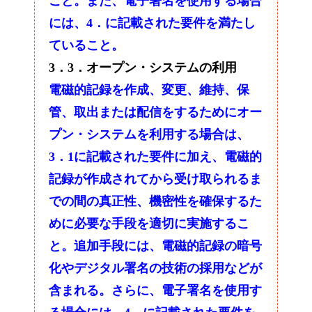
こと。また、電子署名を使用する場合
には、4．に記載された要件を満たし
ていること。
3．3．オープン・システムの利用
電磁的記録を作成、変更、維持、保
管、取出または配信をするためにオー
プン・システムを利用する場合は、
3．1に記載された要件に加え、電磁的
記録が作成されてから受け取られるま
での間の真正性、機密性を確保するた
めに必要な手段を適切に実施するこ
と。追加手段には、電磁的記録の暗号
化やデジタル署名の技術の採用などが
含まれる。さらに、電子署名を使用す