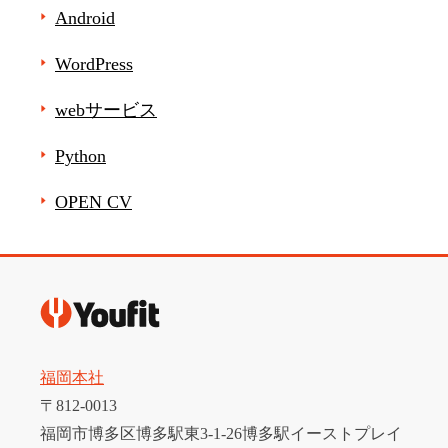
Android
WordPress
webサービス
Python
OPEN CV
福岡本社
〒812-0013
福岡市博多区博多駅東3-1-26博多駅イーストプレイ