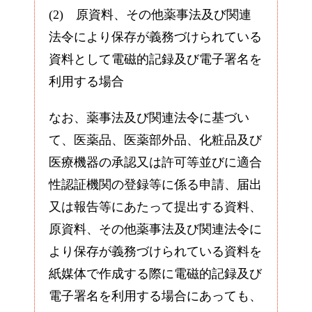
(2) 原資料、その他薬事法及び関連
法令により保存が義務づけられている
資料として電磁的記録及び電子署名を
利用する場合
なお、薬事法及び関連法令に基づい
て、医薬品、医薬部外品、化粧品及び
医療機器の承認又は許可等並びに適合
性認証機関の登録等に係る申請、届出
又は報告等にあたって提出する資料、
原資料、その他薬事法及び関連法令に
より保存が義務づけられている資料を
紙媒体で作成する際に電磁的記録及び
電子署名を利用する場合にあっても、