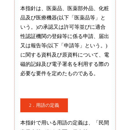
本指針は、医薬品、医薬部外品、化粧
品及び医療機器(以下「医薬品等」と
いう。)の承認又は許可等並びに適合
性認証機関の登録等に係る申請、届出
又は報告等(以下「申請等」という。)
に関する資料及び原資料について、電
磁的記録及び電子署名を利用する際の
必要な要件を定めたものである。
2．用語の定義
本指針で用いる用語の定義は、「民間