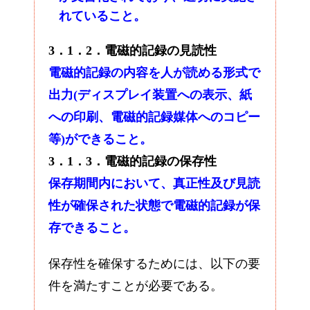
れていること。
3．1．2．電磁的記録の見読性
電磁的記録の内容を人が読める形式で
出力(ディスプレイ装置への表示、紙
への印刷、電磁的記録媒体へのコピー
等)ができること。
3．1．3．電磁的記録の保存性
保存期間内において、真正性及び見読
性が確保された状態で電磁的記録が保
存できること。
保存性を確保するためには、以下の要
件を満たすことが必要である。