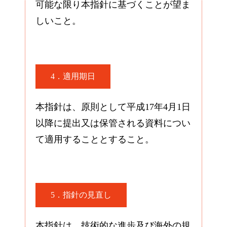
可能な限り本指針に基づくことが望ま
しいこと。
4．適用期日
本指針は、原則として平成17年4月1日
以降に提出又は保管される資料につい
て適用することとすること。
5．指針の見直し
本指針は、技術的な進歩及び海外の規