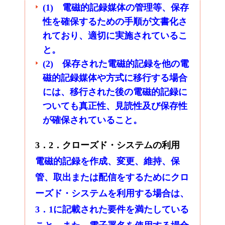
(1) 電磁的記録媒体の管理等、保存
性を確保するための手順が文書化さ
れており、適切に実施されているこ
と。
(2) 保存された電磁的記録を他の電
磁的記録媒体や方式に移行する場合
には、移行された後の電磁的記録に
ついても真正性、見読性及び保存性
が確保されていること。
3．2．クローズド・システムの利用
電磁的記録を作成、変更、維持、保
管、取出または配信をするためにクロ
ーズド・システムを利用する場合は、
3．1に記載された要件を満たしている