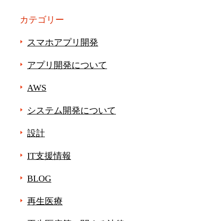
カテゴリー
スマホアプリ開発
アプリ開発について
AWS
システム開発について
設計
IT支援情報
BLOG
再生医療