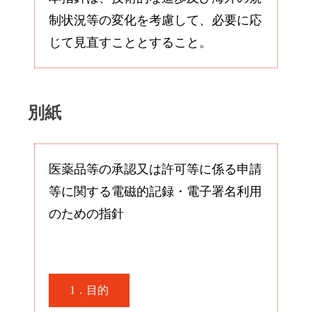
制状況等の変化を考慮して、必要に応
じて見直すこととすること。
別紙
医薬品等の承認又は許可等に係る申請
等に関する電磁的記録・電子署名利用
のための指針
1．目的